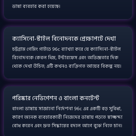
ভাষা ব্যবহার করা হয়েছে।
ক্যাসিনো-স্টাইল বিনোদনকে প্রেক্ষাপটে দেখা
চট্টগ্রাম গেমিং গাইডে 96c ব্যাখ্যা করে যে ক্যাসিনো-স্টাইল
বিনোদনকে কেবল থিম, ইন্টারফেস এবং অভিজ্ঞতার দিক
থেকে দেখা উচিত; এটি কখনও ব্যক্তিগত আয়ের বিকল্প নয়।
পরিষ্কার নেভিগেশন ও বাংলা কনটেন্ট
বাংলা ভাষায় সাজানো নির্দেশনা 96c এর একটি বড় সুবিধা,
কারণ অনেক ব্যবহারকারী নিজেদের ভাষায় পড়তে স্বাচ্ছন্দ্য
বোধ করেন এবং দ্রুত সিদ্ধান্তের বদলে আগে বুঝে নিতে চান।