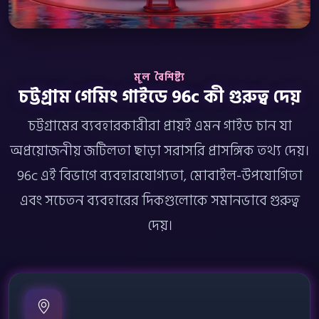
মূল বৈশিষ্ট্য
চট্টগ্রাম গেমিং গাইডে 96c কী গুরুত্ব দেয়
চট্টগ্রামের ব্যবহারকারীরা প্রায়ই এমন গাইড চান যা
অপ্রয়োজনীয় জটিলতা ছাড়া সরাসরি প্রাসঙ্গিক তথ্য দেয়।
96c এই বিভাগে ব্যবহারযোগ্যতা, মোবাইল-উপযোগিতা
এবং সচেতন ব্যবহারের দিকগুলোকে সমানভাবে গুরুত্ব
দেয়।